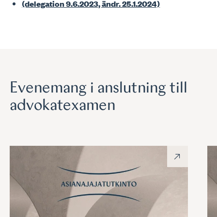
(delegation 9.6.2023, ändr. 25.1.2024)
Evenemang i anslutning till
advokatexamen