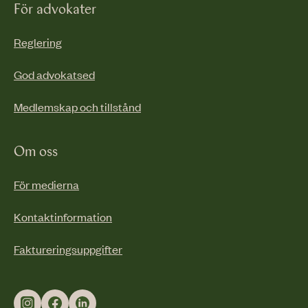
För advokater
Reglering
God advokatsed
Medlemskap och tillstånd
Om oss
För medierna
Kontaktinformation
Faktureringsuppgifter