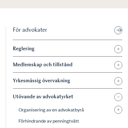
För advokater
Reglering
Medlemskap och tillstånd
Yrkesmässig övervakning
Utövande av advokatyrket
Organisering av en advokatbyrå
Förhindrande av penningtvätt