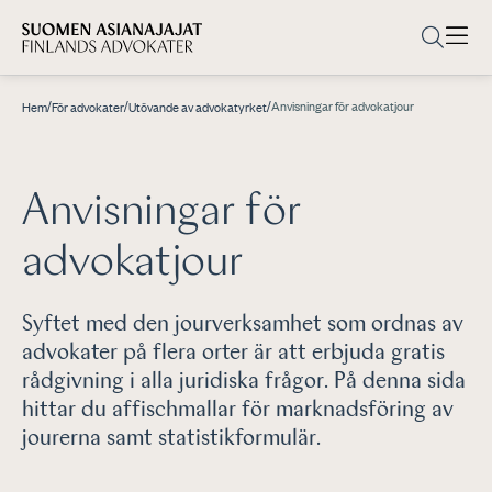
/
/
/
Anvisningar för advokatjour
Hem
För advokater
Utövande av advokatyrket
Anvisningar för
advokatjour
Syftet med den jourverksamhet som ordnas av
advokater på flera orter är att erbjuda gratis
rådgivning i alla juridiska frågor. På denna sida
hittar du affischmallar för marknadsföring av
jourerna samt statistikformulär.