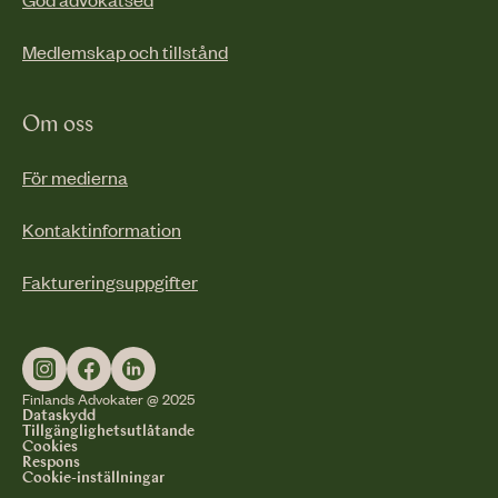
Medlemskap och tillstånd
Om oss
För medierna
Kontaktinformation
Faktureringsuppgifter
Finlands Advokater @ 2025
Dataskydd
Tillgänglighetsutlåtande
Cookies
Respons
Cookie-inställningar