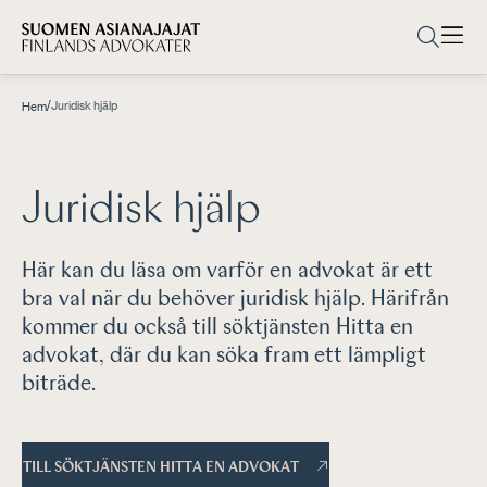
/
Juridisk hjälp
Hem
Juridisk hjälp
Här kan du läsa om varför en advokat är ett
bra val när du behöver juridisk hjälp. Härifrån
kommer du också till söktjänsten Hitta en
advokat, där du kan söka fram ett lämpligt
biträde.
TILL SÖKTJÄNSTEN HITTA EN ADVOKAT