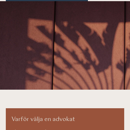
Varför välja en advokat