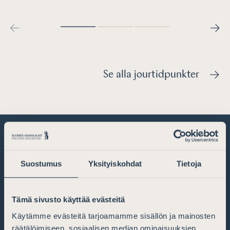
Se alla jourtidpunkter
Suostumus
Yksityiskohdat
Tietoja
Tämä sivusto käyttää evästeitä
Käytämme evästeitä tarjoamamme sisällön ja mainosten
räätälöimiseen, sosiaalisen median ominaisuuksien