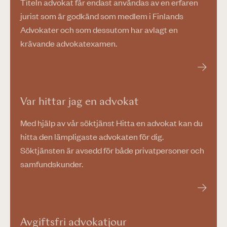
Titeln advokat får endast användas av en erfaren
jurist som är godkänd som medlem i Finlands
Advokater och som dessutom har avlagt en
krävande advokatexamen.
Var hittar jag en advokat
Med hjälp av vår söktjänst Hitta en advokat kan du
hitta den lämpligaste advokaten för dig.
Söktjänsten är avsedd för både privatpersoner och
samfundskunder.
Avgiftsfri advokatjour