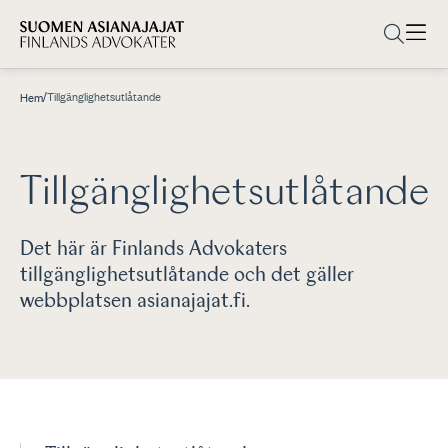
/
Tillgänglighetsutlåtande
Hem
Tillgänglighetsutlåtande
Det här är Finlands Advokaters
tillgänglighetsutlåtande och det gäller
webbplatsen asianajajat.fi.