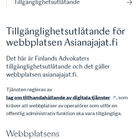
Tillgänglighetsutlåtande
Tillgänglighetsutlåtande för
webbplatsen Asianajajat.fi
Det här är Finlands Advokaters
tillgänglighetsutlåtande och det gäller
webbplatsen asianajajat.fi.
Tjänsten regleras av
lag om tillhandahållande av digitala tjänster
, som
kräver att webbplatser av operatörer som utför en
offentlig administrativ funktion ska vara tillgängliga.
Webbplatsens