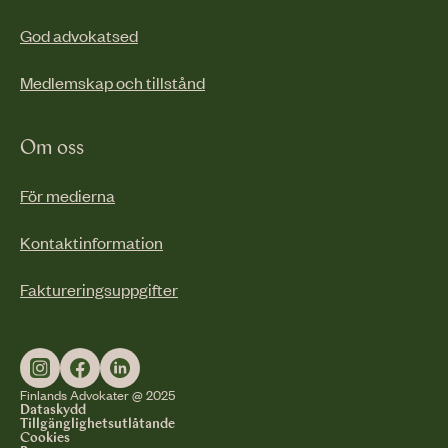
God advokatsed
Medlemskap och tillstånd
Om oss
För medierna
Kontaktinformation
Faktureringsuppgifter
Finlands Advokater @ 2025
Dataskydd
Tillgänglighetsutlåtande
Cookies