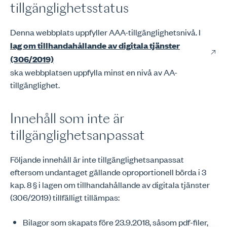
tillgänglighetsstatus
Denna webbplats uppfyller AAA-tillgänglighetsnivå. I
lag om tillhandahållande av digitala tjänster
(306/2019)
ska webbplatsen uppfylla minst en nivå av AA-
tillgänglighet.
Innehåll som inte är
tillgänglighetsanpassat
Följande innehåll är inte tillgänglighetsanpassat
eftersom undantaget gällande oproportionell börda i 3
kap. 8 § i lagen om tillhandahållande av digitala tjänster
(306/2019) tillfälligt tillämpas:
Bilagor som skapats före 23.9.2018, såsom pdf-filer,