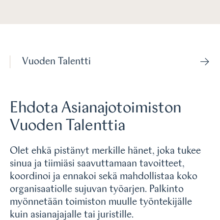
Vuoden Talentti
Ehdota Asianajotoimiston
Vuoden Talenttia
Olet ehkä pistänyt merkille hänet, joka tukee
sinua ja tiimiäsi saavuttamaan tavoitteet,
koordinoi ja ennakoi sekä mahdollistaa koko
organisaatiolle sujuvan työarjen. Palkinto
myönnetään toimiston muulle työntekijälle
kuin asianajajalle tai juristille.