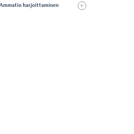
Ammatin harjoittaminen