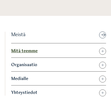
Meistä
Mitä teemme
Organisaatio
Medialle
Yhteystiedot