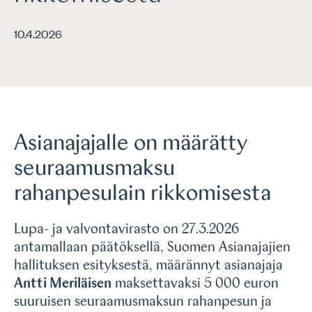
10.4.2026
Asianajajalle on määrätty
seuraamusmaksu
rahanpesulain rikkomisesta
Lupa- ja valvontavirasto on 27.3.2026
antamallaan päätöksellä, Suomen Asianajajien
hallituksen esityksestä, määrännyt asianajaja
Antti Meriläisen
maksettavaksi 5 000 euron
suuruisen seuraamusmaksun rahanpesun ja