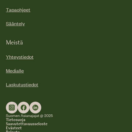
Tapaohjeet
Sääntely
Meistä
Yhteystiedot
Medialle
Laskutustiedot
Suomen Asianajajat @ 2025
Tietosuoja
Saavutettavuusseloste
Evästeet