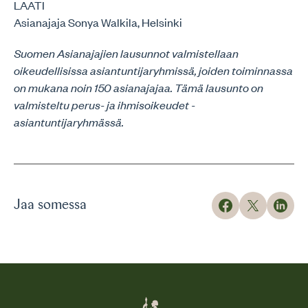
LAATI
Asianajaja Sonya Walkila, Helsinki
Suomen Asianajajien lausunnot valmistellaan
oikeudellisissa asiantuntijaryhmissä, joiden toiminnassa
on mukana noin 150 asianajajaa. Tämä lausunto on
valmisteltu perus- ja ihmisoikeudet -
asiantuntijaryhmässä.
Jaa somessa