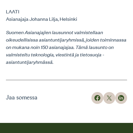
LAATI
Asianajaja Johanna Lilja, Helsinki
Suomen Asianajajien lausunnot valmistellaan
oikeudellisissa asiantuntijaryhmissä, joiden toiminnassa
on mukana noin 150 asianajajaa. Tämä lausunto on
valmisteltu teknologia, viestintä ja tietosuoja -
asiantuntijaryhmässä.
Jaa somessa