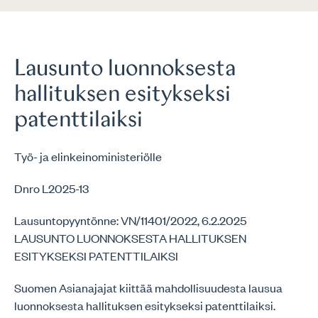
Lausunto luonnoksesta
hallituksen esitykseksi
patenttilaiksi
Työ- ja elinkeinoministeriölle
Dnro L2025-13
Lausuntopyyntönne: VN/11401/2022, 6.2.2025
LAUSUNTO LUONNOKSESTA HALLITUKSEN
ESITYKSEKSI PATENTTILAIKSI
Suomen Asianajajat kiittää mahdollisuudesta lausua
luonnoksesta hallituksen esitykseksi patenttilaiksi.