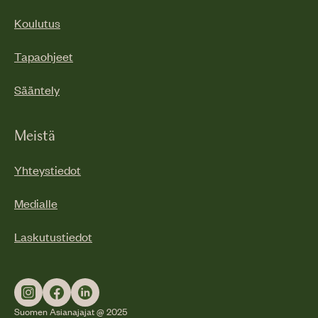
Koulutus
Tapaohjeet
Sääntely
Meistä
Yhteystiedot
Medialle
Laskutustiedot
Suomen Asianajajat @ 2025