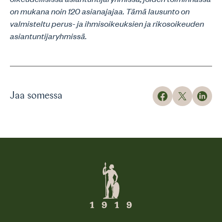
on mukana noin 120 asianajajaa. Tämä lausunto on
valmisteltu perus- ja ihmisoikeuksien ja rikosoikeuden
asiantuntijaryhmissä.
Jaa somessa