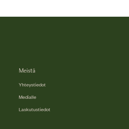
Meistä
Yhteystiedot
Medialle
Laskutustiedot