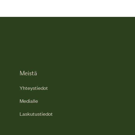
Meistä
Yhteystiedot
Medialle
Laskutustiedot