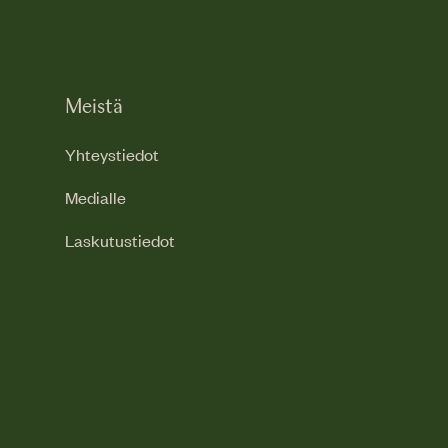
Meistä
Yhteystiedot
Medialle
Laskutustiedot