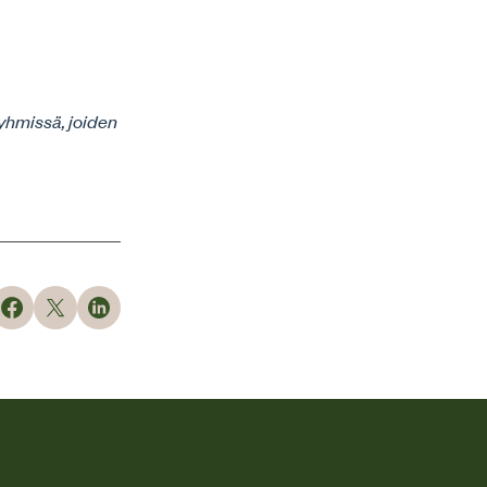
yhmissä, joiden