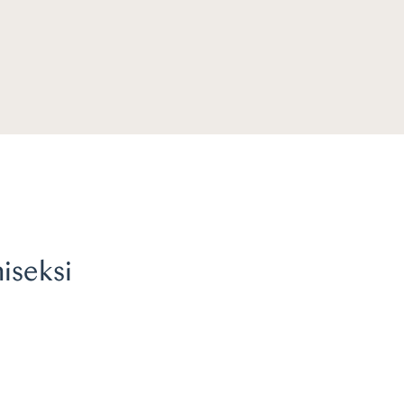
iseksi