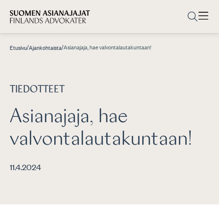
/
/
Asianajaja, hae valvontalautakuntaan!
Etusivu
Ajankohtaista
TIEDOTTEET
Asianajaja, hae
valvontalautakuntaan!
11.4.2024