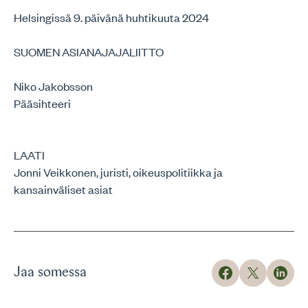
Helsingissä 9. päivänä huhtikuuta 2024
SUOMEN ASIANAJAJALIITTO
Niko Jakobsson
Pääsihteeri
LAATI
Jonni Veikkonen, juristi, oikeuspolitiikka ja
kansainväliset asiat
Jaa somessa