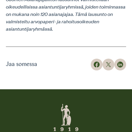
oikeudellisissa asiantuntijaryhmissä, joiden toiminnassa
on mukana noin 120 asianajajaa. Tämä lausunto on
valmisteltu arvopaperi- ja rahoitusoikeuden
asiantuntijaryhmässä.
Jaa somessa