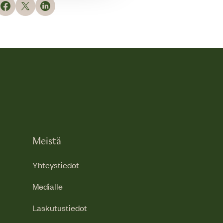
Meistä
Yhteystiedot
Medialle
Laskutustiedot