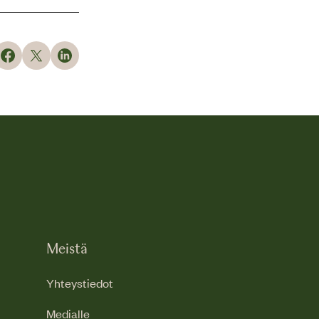
Meistä
Yhteystiedot
Medialle