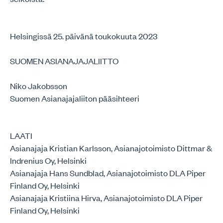
Helsingissä 25. päivänä toukokuuta 2023
SUOMEN ASIANAJAJALIITTO
Niko Jakobsson
Suomen Asianajajaliiton pääsihteeri
LAATI
Asianajaja Kristian Karlsson, Asianajotoimisto Dittmar &
Indrenius Oy, Helsinki
Asianajaja Hans Sundblad, Asianajotoimisto DLA Piper
Finland Oy, Helsinki
Asianajaja Kristiina Hirva, Asianajotoimisto DLA Piper
Finland Oy, Helsinki