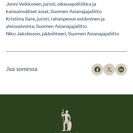
Jonni Veikkonen, juristi, oikeuspolitiikka ja
kansainväliset asiat, Suomen Asianajajaliitto
Kristiina Sare, juristi, rahanpesun estäminen ja
yleisvalvonta, Suomen Asianajajaliitto
Niko Jakobsson, pääsihteeri, Suomen Asianajajaliitto
Jaa somessa