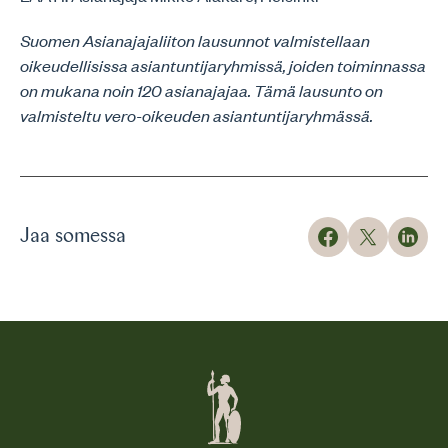
Suomen Asianajajaliiton lausunnot valmistellaan
oikeudellisissa asiantuntijaryhmissä, joiden toiminnassa
on mukana noin 120 asianajajaa. Tämä lausunto on
valmisteltu vero-oikeuden asiantuntijaryhmässä.
Jaa somessa