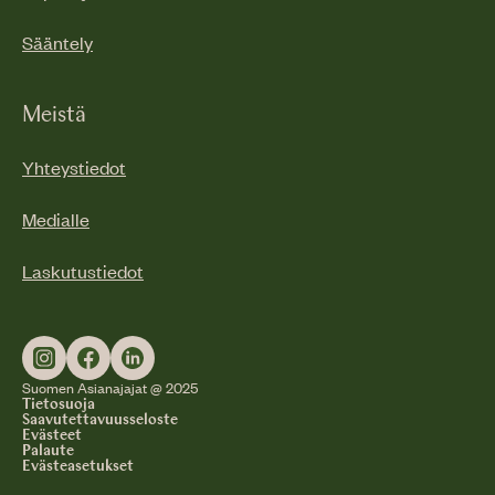
Sääntely
Meistä
Yhteystiedot
Medialle
Laskutustiedot
Suomen Asianajajat @ 2025
Tietosuoja
Saavutettavuusseloste
Evästeet
Palaute
Evästeasetukset