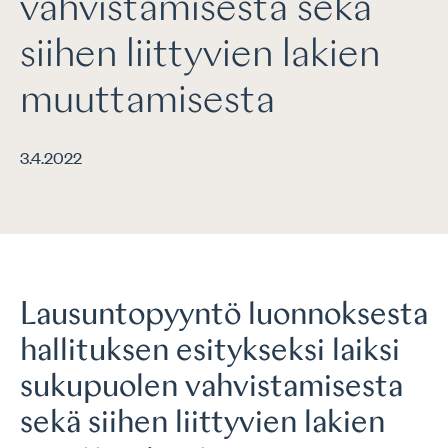
vahvistamisesta sekä
siihen liittyvien lakien
muuttamisesta
3.4.2022
Lausuntopyyntö luonnoksesta
hallituksen esitykseksi laiksi
sukupuolen vahvistamisesta
sekä siihen liittyvien lakien