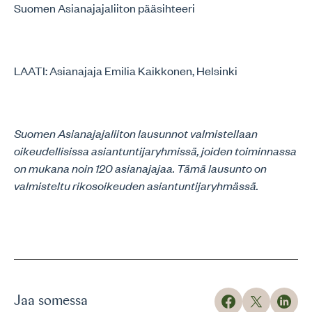
Suomen Asianajajaliiton pääsihteeri
LAATI: Asianajaja Emilia Kaikkonen, Helsinki
Suomen Asianajajaliiton lausunnot valmistellaan
oikeudellisissa asiantuntijaryhmissä, joiden toiminnassa
on mukana noin 120 asianajajaa. Tämä lausunto on
valmisteltu rikosoikeuden asiantuntijaryhmässä.
Jaa somessa