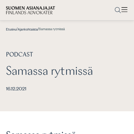
/
/
Samassa rytmissä
Etusivu
Ajankohtaista
PODCAST
Samassa rytmissä
16.12.2021