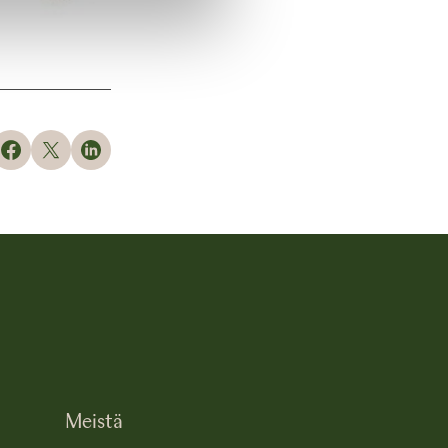
Meistä