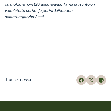
on mukana noin 120 asianajajaa. Tämä lausunto on
valmisteltu perhe- ja perintöoikeuden
asiantuntijaryhmässä.
Jaa somessa