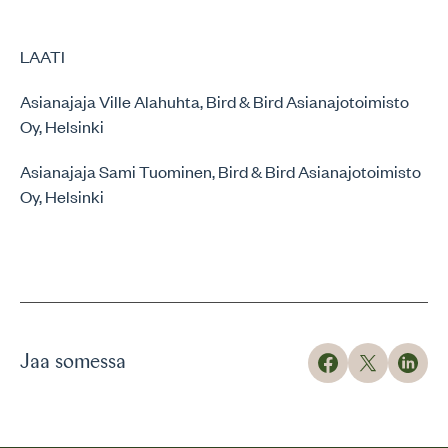
LAATI
Asianajaja Ville Alahuhta, Bird & Bird Asianajotoimisto
Oy, Helsinki
Asianajaja Sami Tuominen, Bird & Bird Asianajotoimisto
Oy, Helsinki
Jaa somessa