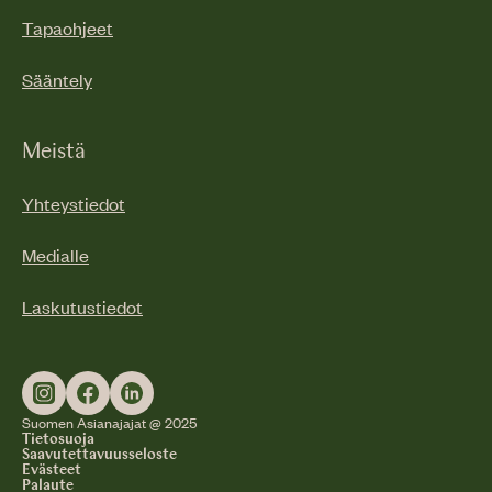
Tapaohjeet
Sääntely
Meistä
Yhteystiedot
Medialle
Laskutustiedot
Suomen Asianajajat @ 2025
Tietosuoja
Saavutettavuusseloste
Evästeet
Palaute