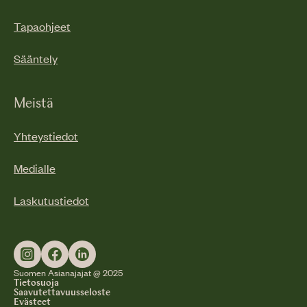
Tapaohjeet
Sääntely
Meistä
Yhteystiedot
Medialle
Laskutustiedot
Suomen Asianajajat @ 2025
Tietosuoja
Saavutettavuusseloste
Evästeet