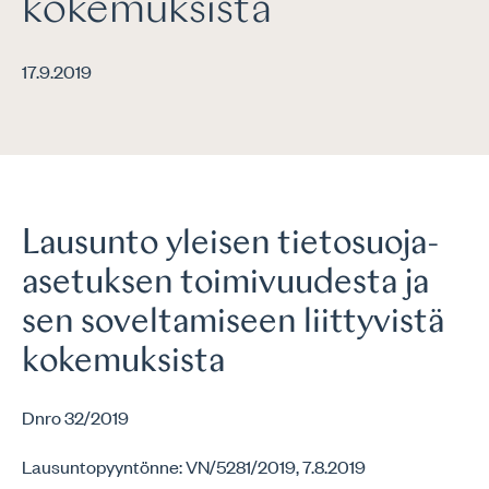
kokemuksista
17.9.2019
Lausunto yleisen tietosuoja-
asetuksen toimivuudesta ja
sen soveltamiseen liittyvistä
kokemuksista
Dnro 32/2019
Lausuntopyyntönne: VN/5281/2019, 7.8.2019