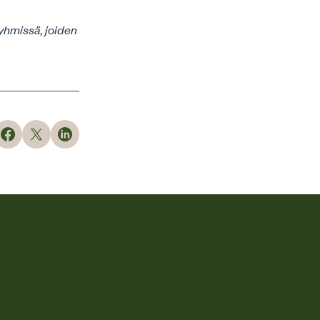
yhmissä, joiden