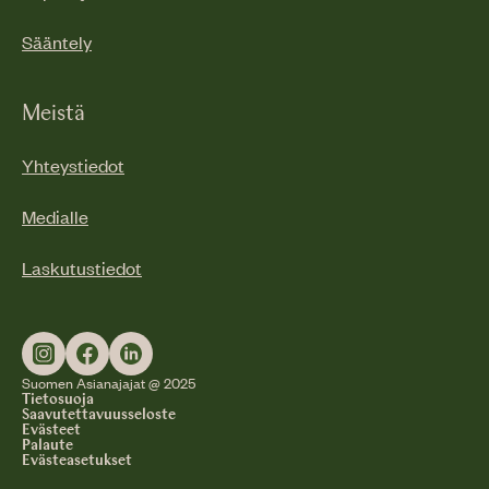
Sääntely
Meistä
Yhteystiedot
Medialle
Laskutustiedot
Suomen Asianajajat @ 2025
Tietosuoja
Saavutettavuusseloste
Evästeet
Palaute
Evästeasetukset