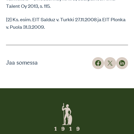
Talent Oy 2013, s. 115.
[2] Ks. esim. EIT Salduz v. Turkki 27.11.2008 ja EIT Plonka
v. Puola 31.3.2009.
Jaa somessa