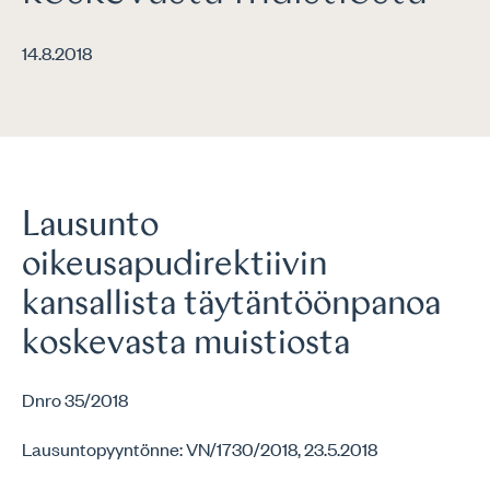
14.8.2018
Lausunto
oikeusapudirektiivin
kansallista täytäntöönpanoa
koskevasta muistiosta
Dnro 35/2018
Lausuntopyyntönne: VN/1730/2018, 23.5.2018