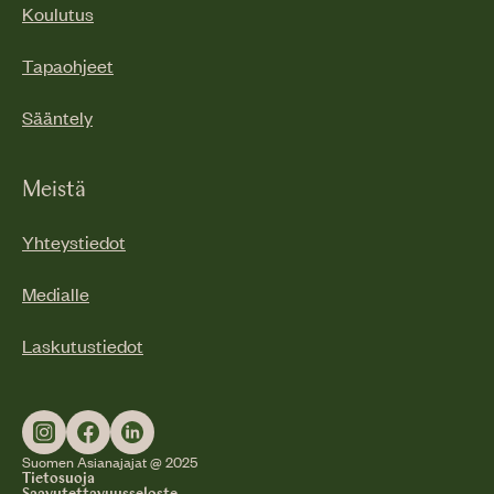
Koulutus
Tapaohjeet
Sääntely
Meistä
Yhteystiedot
Medialle
Laskutustiedot
Suomen Asianajajat @ 2025
Tietosuoja