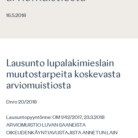
16.5.2018
Lausunto lupalakimieslain
muutostarpeita koskevasta
arviomuistiosta
Dnro 20/2018
Lausuntopyyntönne: OM 1/42/2017, 23.3.2018
ARVIOMUISTIO LUVAN SAANEISTA
OIKEUDENKÄYNTIAVUSTAJISTA ANNETUN LAIN