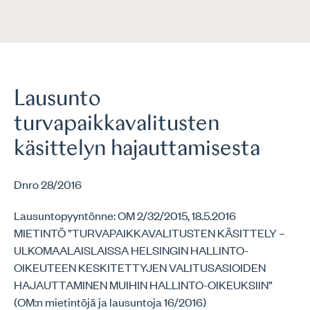
Lausunto
turvapaikkavalitusten
käsittelyn hajauttamisesta
Dnro 28/2016
Lausuntopyyntönne: OM 2/32/2015, 18.5.2016
MIETINTÖ ”TURVAPAIKKAVALITUSTEN KÄSITTELY –
ULKOMAALAISLAISSA HELSINGIN HALLINTO-
OIKEUTEEN KESKITETTYJEN VALITUSASIOIDEN
HAJAUTTAMINEN MUIHIN HALLINTO-OIKEUKSIIN”
(OM:n mietintöjä ja lausuntoja 16/2016)