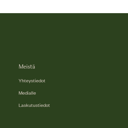
Meistä
Yhteystiedot
Medialle
Laskutustiedot