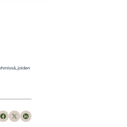
yhmissä, joiden