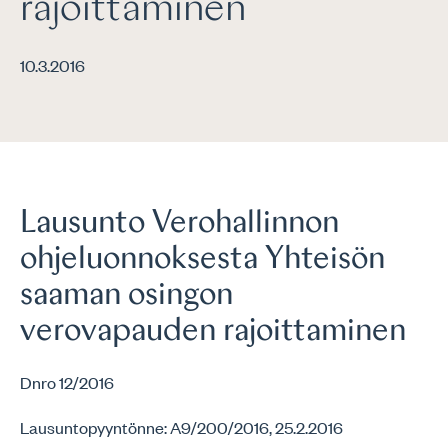
rajoittaminen
10.3.2016
Lausunto Verohallinnon
ohjeluonnoksesta Yhteisön
saaman osingon
verovapauden rajoittaminen
Dnro 12/2016
Lausuntopyyntönne: A9/200/2016, 25.2.2016