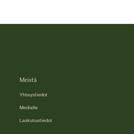
Meistä
Yhteystiedot
Medialle
Laskutustiedot