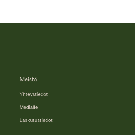
Meistä
Yhteystiedot
Medialle
Laskutustiedot