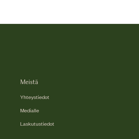
Meistä
Yhteystiedot
Medialle
Laskutustiedot