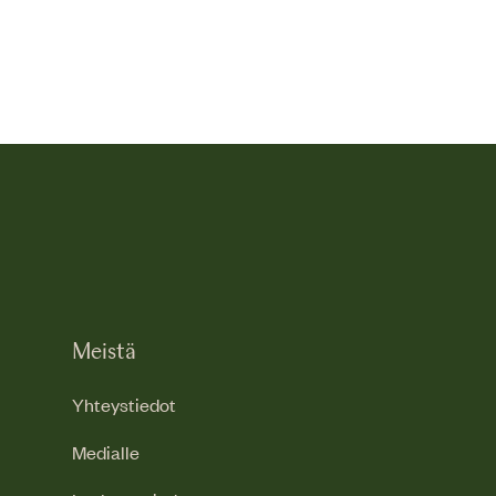
Meistä
Yhteystiedot
Medialle