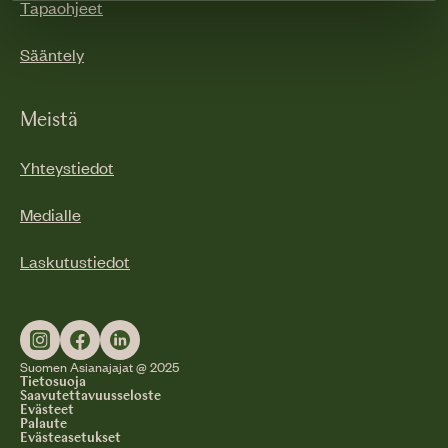
Tapaohjeet
Sääntely
Meistä
Yhteystiedot
Medialle
Laskutustiedot
Suomen Asianajajat @ 2025
Tietosuoja
Saavutettavuusseloste
Evästeet
Palaute
Evästeasetukset