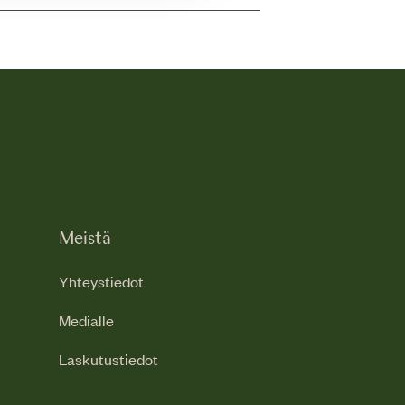
Meistä
Yhteystiedot
Medialle
Laskutustiedot