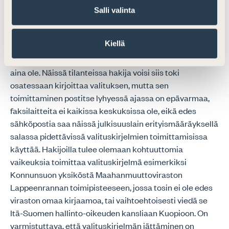
Salli valinta
Kiellä