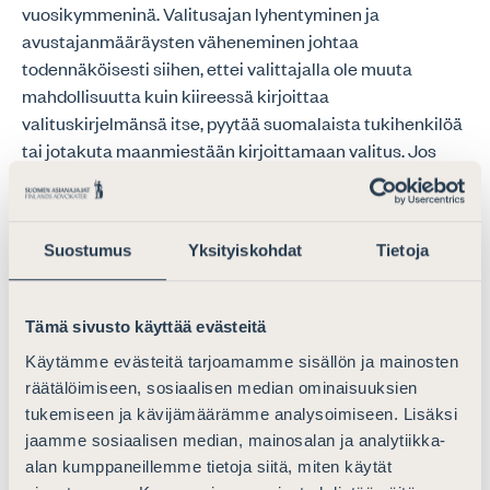
Suostumus
Yksityiskohdat
Tietoja
Tämä sivusto käyttää evästeitä
Käytämme evästeitä tarjoamamme sisällön ja mainosten
räätälöimiseen, sosiaalisen median ominaisuuksien
tukemiseen ja kävijämäärämme analysoimiseen. Lisäksi
jaamme sosiaalisen median, mainosalan ja analytiikka-
alan kumppaneillemme tietoja siitä, miten käytät