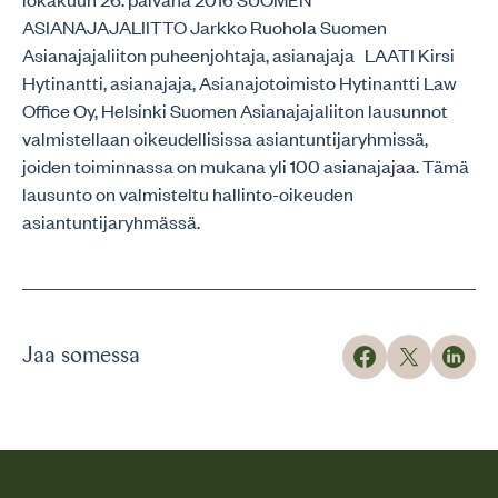
Jaa somessa